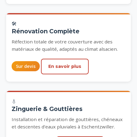
🛠
Rénovation Complète
Réfection totale de votre couverture avec des
matériaux de qualité, adaptés au climat alsacien.
Sur devis
En savoir plus
💧
Zinguerie & Gouttières
Installation et réparation de gouttières, chéneaux
et descentes d'eaux pluviales à Eschentzwiller.