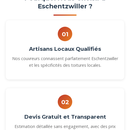
Eschentzwiller ?
01
Artisans Locaux Qualifiés
Nos couvreurs connaissent parfaitement Eschentzwiller
et les spécificités des toitures locales.
02
Devis Gratuit et Transparent
Estimation détaillée sans engagement, avec des prix