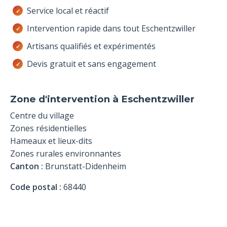
Service local et réactif
Intervention rapide dans tout Eschentzwiller
Artisans qualifiés et expérimentés
Devis gratuit et sans engagement
Zone d'intervention à Eschentzwiller
Centre du village
Zones résidentielles
Hameaux et lieux-dits
Zones rurales environnantes
Canton :
Brunstatt-Didenheim
Code postal :
68440