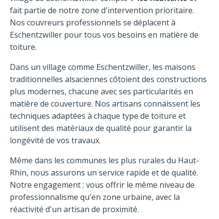
fait partie de notre zone d'intervention prioritaire.
Nos couvreurs professionnels se déplacent à
Eschentzwiller pour tous vos besoins en matière de
toiture.
Dans un village comme Eschentzwiller, les maisons
traditionnelles alsaciennes côtoient des constructions
plus modernes, chacune avec ses particularités en
matière de couverture. Nos artisans connaissent les
techniques adaptées à chaque type de toiture et
utilisent des matériaux de qualité pour garantir la
longévité de vos travaux.
Même dans les communes les plus rurales du Haut-
Rhin, nous assurons un service rapide et de qualité.
Notre engagement : vous offrir le même niveau de
professionnalisme qu'en zone urbaine, avec la
réactivité d'un artisan de proximité.