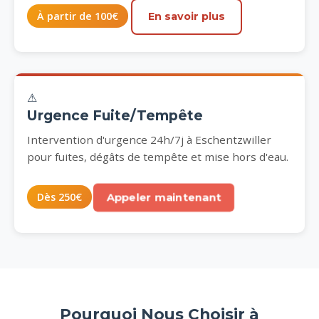
À partir de 100€
En savoir plus
⚠
Urgence Fuite/Tempête
Intervention d'urgence 24h/7j à Eschentzwiller
pour fuites, dégâts de tempête et mise hors d'eau.
Dès 250€
Appeler maintenant
Pourquoi Nous Choisir à