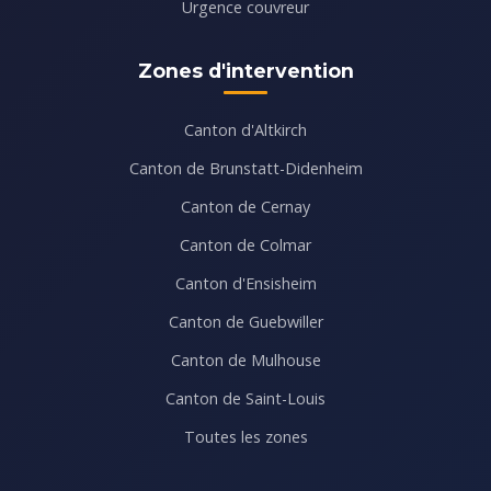
Urgence couvreur
Zones d'intervention
Canton d'Altkirch
Canton de Brunstatt-Didenheim
Canton de Cernay
Canton de Colmar
Canton d'Ensisheim
Canton de Guebwiller
Canton de Mulhouse
Canton de Saint-Louis
Toutes les zones