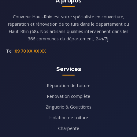
À propos
Couvreur Haut-Rhin est votre spécialiste en couverture,
réparation et rénovation de toiture dans le département du
Haut-Rhin (68). Nos artisans qualifiés interviennent dans les
366 communes du département, 24h/7j.
Tel :
09 70 XX XX XX
Services
Réparation de toiture
Rénovation complète
Zinguerie & Gouttières
Isolation de toiture
Charpente