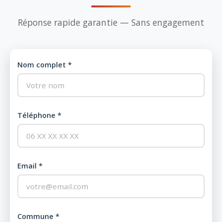
Réponse rapide garantie — Sans engagement
Nom complet *
Téléphone *
Email *
Commune *