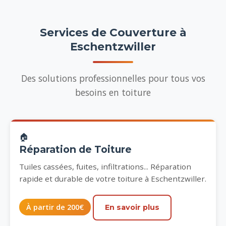
Services de Couverture à
Eschentzwiller
Des solutions professionnelles pour tous vos
besoins en toiture
🏠
Réparation de Toiture
Tuiles cassées, fuites, infiltrations... Réparation
rapide et durable de votre toiture à Eschentzwiller.
À partir de 200€
En savoir plus