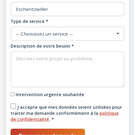
Type de service *
Description de votre besoin *
Intervention urgente souhaitée
J'accepte que mes données soient utilisées pour
traiter ma demande conformément à la
politique
de confidentialité
. *